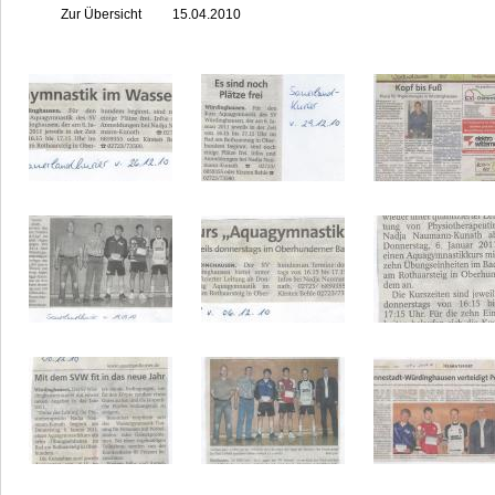
Zur Übersicht
15.04.2010