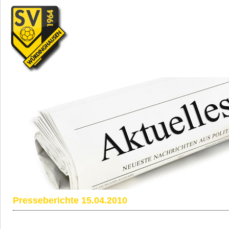
Presseberichte 15.04.2010