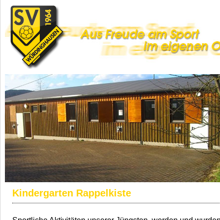
Kindergarten Rappelkiste